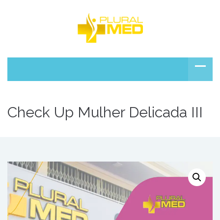
Check Up Mulher Delicada III