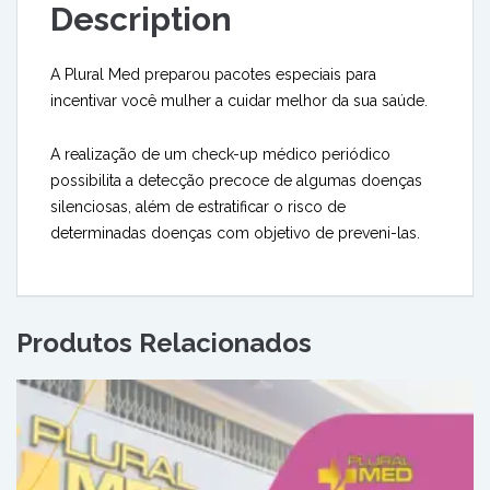
Description
A Plural Med preparou pacotes especiais para
incentivar você mulher a cuidar melhor da sua saúde.
A realização de um check-up médico periódico
possibilita a detecção precoce de algumas doenças
silenciosas, além de estratificar o risco de
determinadas doenças com objetivo de preveni-las.
Produtos Relacionados