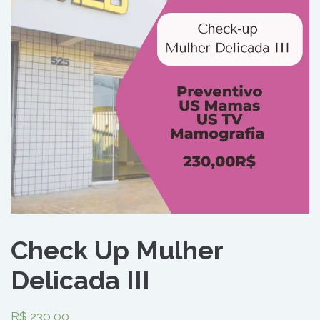
Check Up Mulher
Delicada III
R$
230,00