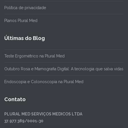
Política de privacidade
Planos Plural Med
Últimas do Blog
Teste Ergométrico na Plural Med
Outubro Rosa e Mamografia Digital: A tecnologia que salva vidas
Endoscopia e Colonoscopia na Plural Med
Contato
PLURAL MED SERVIÇOS MEDICOS LTDA
37.977.389/0001-30