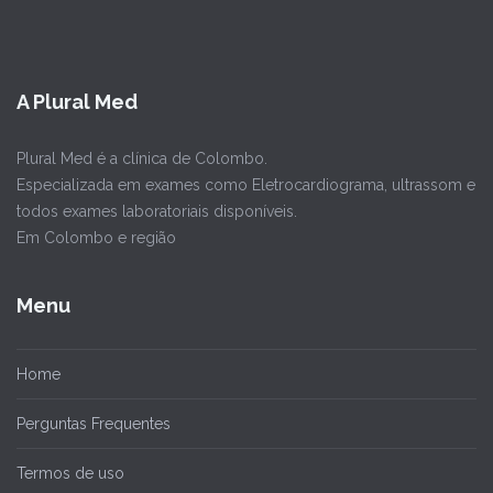
A Plural Med
Plural Med é a clínica de Colombo.
Especializada em exames como Eletrocardiograma, ultrassom e
todos exames laboratoriais disponíveis.
Em Colombo e região
Menu
Home
Perguntas Frequentes
Termos de uso