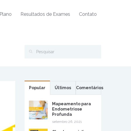
Plano
Resultados de Exames
Contato
Popular
Últimos
Comentários
Mapeamento para
Endometriose
Profunda
setembro 26, 2021