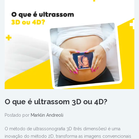
O que é ultrassom 3D ou 4D?
Postado por
Marklin Andreoli
O método de ultrassonografia 3D (três dimensões) é uma
inovação do método 2D, transforma as imagens convencionais