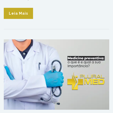
Leia Mais