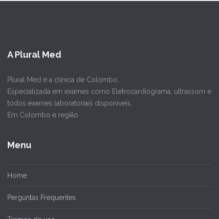
A Plural Med
Plural Med é a clínica de Colombo.
Especializada em exames como Eletrocardiograma, ultrassom e
todos exames laboratoriais disponíveis.
Em Colombo e região
Menu
Home
Perguntas Frequentes