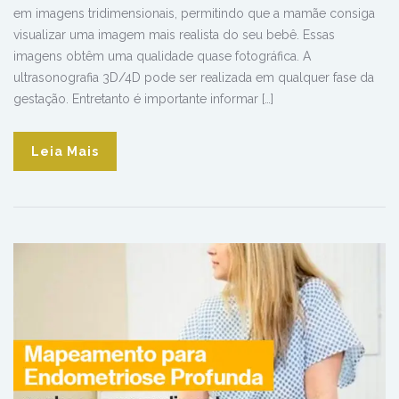
em imagens tridimensionais, permitindo que a mamãe consiga
visualizar uma imagem mais realista do seu bebê. Essas
imagens obtêm uma qualidade quase fotográfica. A
ultrasonografia 3D/4D pode ser realizada em qualquer fase da
gestação. Entretanto é importante informar […]
Leia Mais