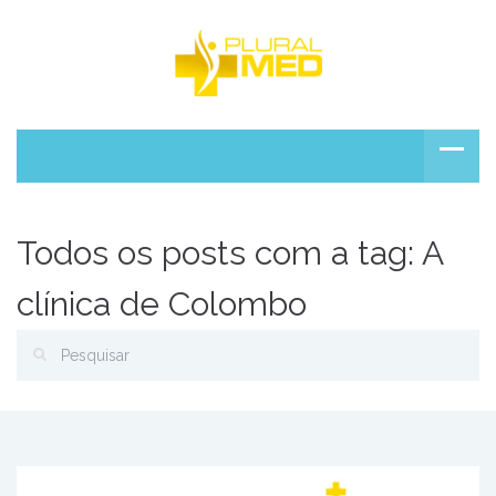
Todos os posts com a tag: A
clínica de Colombo