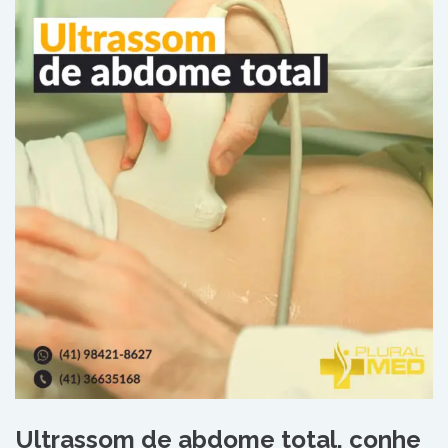
Ultrassom de abdome total, conhe