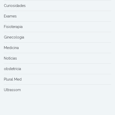
Curiosidades
Exames
Fisioterapia
Ginecologia
Medicina
Notícias
obstetrícia
Plural Med
Ultrassom