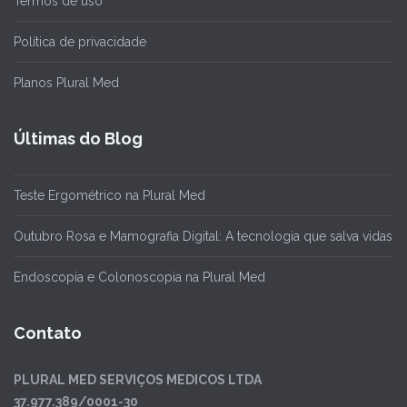
Termos de uso
Política de privacidade
Planos Plural Med
Últimas do Blog
Teste Ergométrico na Plural Med
Outubro Rosa e Mamografia Digital: A tecnologia que salva vidas
Endoscopia e Colonoscopia na Plural Med
Contato
PLURAL MED SERVIÇOS MEDICOS LTDA
37.977.389/0001-30