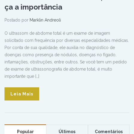
ça a importância
Postado por
Marklin Andreoli
O ultrassom de abdome total é um exame de imagem
solicitado com frequência por diversas especialidades médicas.
Por conta de sua qualidade, ele auxilia no diagnóstico de
doenças como presença de nódulos, doenças no fígado,
inflamações, obstruções, entre outros. Se você tem um pedido
de exame de ultrassonografia de abdome total, é muito
importante que […]
Leia Mais
Popular
Últimos
Comentários