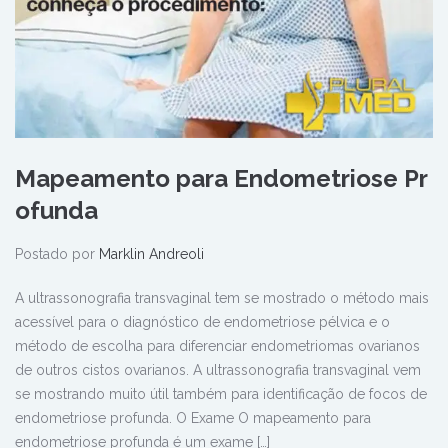
Mapeamento para Endometriose Pr
ofunda
Postado por
Marklin Andreoli
A ultrassonografia transvaginal tem se mostrado o método mais
acessível para o diagnóstico de endometriose pélvica e o
método de escolha para diferenciar endometriomas ovarianos
de outros cistos ovarianos. A ultrassonografia transvaginal vem
se mostrando muito útil também para identificação de focos de
endometriose profunda. O Exame O mapeamento para
endometriose profunda é um exame […]