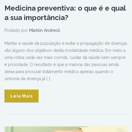
Medicina preventiva: o que é e qual
a sua importância?
Postado por
Marklin Andreoli
Manter a saúde da população e evitar a propagação de doenças
são alguns dos objetivos desta modalidade médica. Em meio a
uma rotina cada vez mais corrida, cuidar da saúde nem sempre
é prioridade. O resultado é que a maioria das pessoas ainda
deixa para procurar tratamento médico apenas quando o
sintoma da doença já […]
Leia Mais